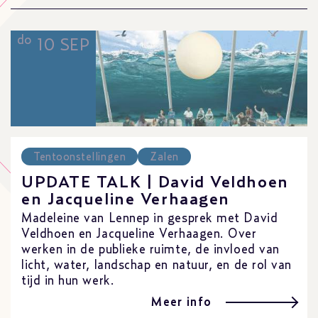
do
10 SEP
Tentoonstellingen
Zalen
UPDATE TALK | David Veldhoen
en Jacqueline Verhaagen
Madeleine van Lennep in gesprek met David
Veldhoen en Jacqueline Verhaagen. Over
werken in de publieke ruimte, de invloed van
licht, water, landschap en natuur, en de rol van
tijd in hun werk.
Meer info