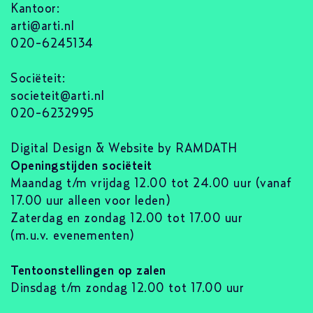
Kantoor:
arti@arti.nl
020-6245134
Sociëteit:
societeit@arti.nl
020-6232995
Digital Design & Website by RAMDATH
Openingstijden sociëteit
Maandag t/m vrijdag 12.00 tot 24.00 uur (vanaf
17.00 uur alleen voor leden)
Zaterdag en zondag 12.00 tot 17.00 uur
(m.u.v. evenementen)
Tentoonstellingen op zalen
Dinsdag t/m zondag 12.00 tot 17.00 uur