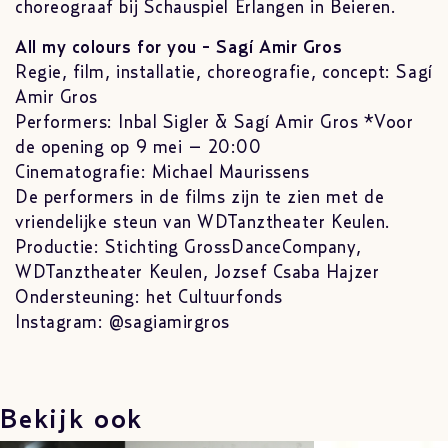
choreograaf bij Schauspiel Erlangen in Beieren.
All my colours for you - Sagí Amir Gros
Regie, film, installatie, choreografie, concept: Sagí
Amir Gros
Performers: Inbal Sigler & Sagí Amir Gros *Voor
de opening op 9 mei – 20:00
Cinematografie: Michael Maurissens
De performers in de films zijn te zien met de
vriendelijke steun van WDTanztheater Keulen.
Productie: Stichting GrossDanceCompany,
WDTanztheater Keulen, Jozsef Csaba Hajzer
Ondersteuning: het Cultuurfonds
Instagram: @sagiamirgros
Bekijk ook