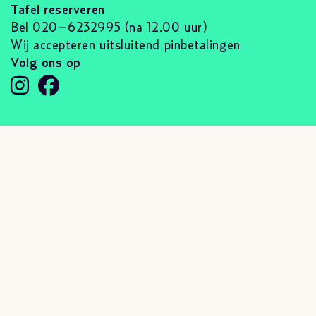
Tafel reserveren
Bel 020–6232995 (na 12.00 uur)
Wij accepteren uitsluitend pinbetalingen
Volg ons op