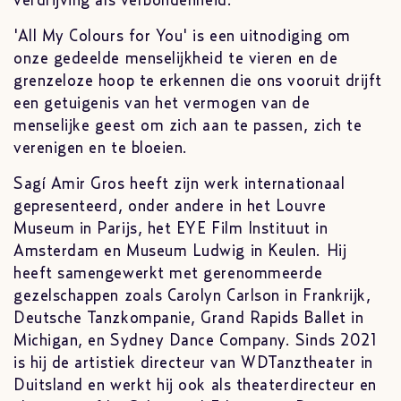
verdrijving als verbondenheid.
'All My Colours for You' is een uitnodiging om
onze gedeelde menselijkheid te vieren en de
grenzeloze hoop te erkennen die ons vooruit drijft
een getuigenis van het vermogen van de
menselijke geest om zich aan te passen, zich te
verenigen en te bloeien.
Sagí Amir Gros heeft zijn werk internationaal
gepresenteerd, onder andere in het Louvre
Museum in Parijs, het EYE Film Instituut in
Amsterdam en Museum Ludwig in Keulen. Hij
heeft samengewerkt met gerenommeerde
gezelschappen zoals Carolyn Carlson in Frankrijk,
Deutsche Tanzkompanie, Grand Rapids Ballet in
Michigan, en Sydney Dance Company. Sinds 2021
is hij de artistiek directeur van WDTanztheater in
Duitsland en werkt hij ook als theaterdirecteur en