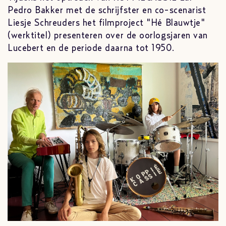
Pedro Bakker met de schrijfster en co-scenarist
Liesje Schreuders het filmproject "Hé Blauwtje"
(werktitel) presenteren over de oorlogsjaren van
Lucebert en de periode daarna tot 1950.