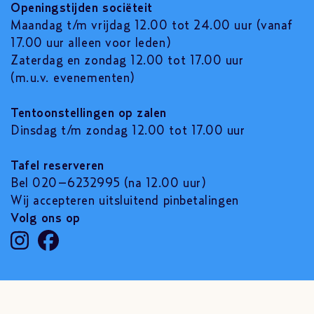
Openingstijden sociëteit
Maandag t/m vrijdag 12.00 tot 24.00 uur (vanaf
17.00 uur alleen voor leden)
Zaterdag en zondag 12.00 tot 17.00 uur
(m.u.v. evenementen)
Tentoonstellingen op zalen
Dinsdag t/m zondag 12.00 tot 17.00 uur
Tafel reserveren
Bel 020–6232995 (na 12.00 uur)
Wij accepteren uitsluitend pinbetalingen
Volg ons op