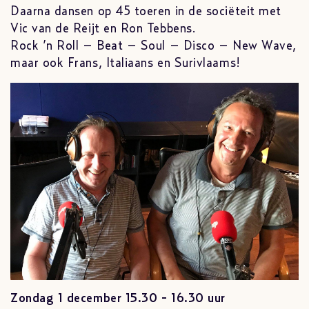
Daarna dansen op 45 toeren in de sociëteit met
Vic van de Reijt en Ron Tebbens.
Rock ’n Roll – Beat – Soul – Disco – New Wave,
maar ook Frans, Italiaans en Surivlaams!
Zondag 1 december 15.30 - 16.30 uur