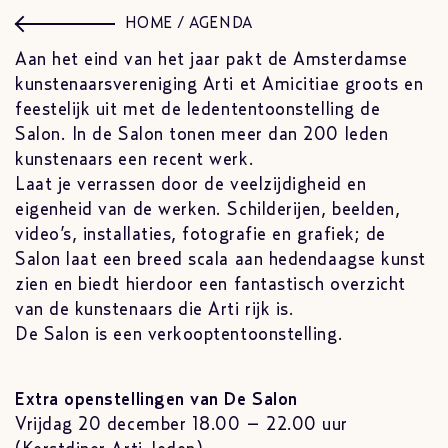
HOME
/
AGENDA
Aan het eind van het jaar pakt de Amsterdamse
kunstenaarsvereniging Arti et Amicitiae groots en
feestelijk uit met de ledententoonstelling de
Salon. In de Salon tonen meer dan 200 leden
kunstenaars een recent werk.
Laat je verrassen door de veelzijdigheid en
eigenheid van de werken. Schilderijen, beelden,
video’s, installaties, fotografie en grafiek; de
Salon laat een breed scala aan hedendaagse kunst
zien en biedt hierdoor een fantastisch overzicht
van de kunstenaars die Arti rijk is.
De Salon is een verkooptentoonstelling.
Extra openstellingen van De Salon
Vrijdag 20 december 18.00 – 22.00 uur