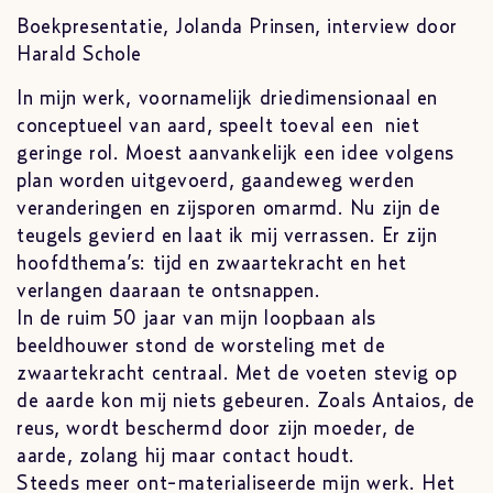
Boekpresentatie, Jolanda Prinsen, interview door
Harald Schole
In mijn werk, voornamelijk driedimensionaal en
conceptueel van aard, speelt toeval een niet
geringe rol. Moest aanvankelijk een idee volgens
plan worden uitgevoerd, gaandeweg werden
veranderingen en zijsporen omarmd. Nu zijn de
teugels gevierd en laat ik mij verrassen. Er zijn
hoofdthema’s: tijd en zwaartekracht en het
verlangen daaraan te ontsnappen.
In de ruim 50 jaar van mijn loopbaan als
beeldhouwer stond de worsteling met de
zwaartekracht centraal. Met de voeten stevig op
de aarde kon mij niets gebeuren. Zoals Antaios, de
reus, wordt beschermd door zijn moeder, de
aarde, zolang hij maar contact houdt.
Steeds meer ont-materialiseerde mijn werk. Het