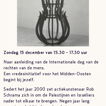
Zondag 15 december van 15.30 - 17.30 uur
Naar aanleiding van de Internationale dag van de
rechten van de mens.
Een vredesinitiatief voor het Midden-Oosten
begint bij jezelf.
Sedert het jaar 2000 zet actiekunstenaar Rob
Schrama zich in om de Palestijnen en Israëliers
nader tot elkaar te brengen. Negen jaar lang