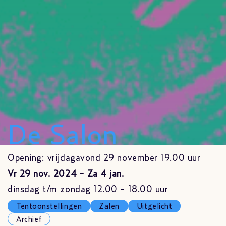
De Salon
Opening: vrijdagavond 29 november 19.00 uur
Vr 29 nov. 2024 - Za 4 jan.
dinsdag t/m zondag 12.00 - 18.00 uur
Tentoonstellingen
Zalen
Uitgelicht
Archief