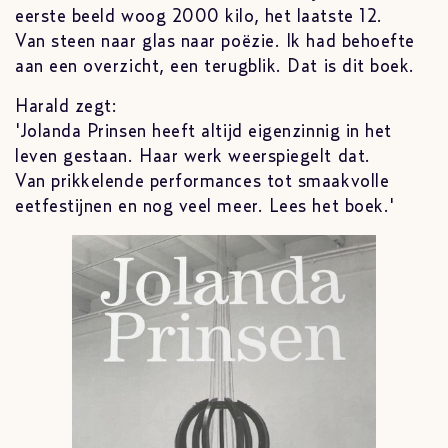
eerste beeld woog 2000 kilo, het laatste 12.
Van steen naar glas naar poëzie. Ik had behoefte
aan een overzicht, een terugblik. Dat is dit boek.
Harald zegt:
'Jolanda Prinsen heeft altijd eigenzinnig in het
leven gestaan. Haar werk weerspiegelt dat.
Van prikkelende performances tot smaakvolle
eetfestijnen en nog veel meer. Lees het boek.'