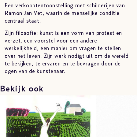
Een verkooptentoonstelling met schilderijen van
Ramon Jan Vet, waarin de menselijke conditie
centraal staat.
Zijn filosofie: kunst is een vorm van protest en
verzet, een voorstel voor een andere
werkelijkheid, een manier om vragen te stellen
over het leven. Zijn werk nodigt uit om de wereld
te bekijken, te ervaren en te bevragen door de
ogen van de kunstenaar.
Bekijk ook