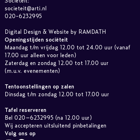
Sociëteit:
societeit@arti.nl
020-6232995
Digital Design & Website by RAMDATH
Openingstijden sociëteit
Maandag t/m vrijdag 12.00 tot 24.00 uur (vanaf
17.00 uur alleen voor leden)
Zaterdag en zondag 12.00 tot 17.00 uur
(m.u.v. evenementen)
Tentoonstellingen op zalen
Dinsdag t/m zondag 12.00 tot 17.00 uur
Tafel reserveren
Bel 020–6232995 (na 12.00 uur)
Wij accepteren uitsluitend pinbetalingen
Volg ons op