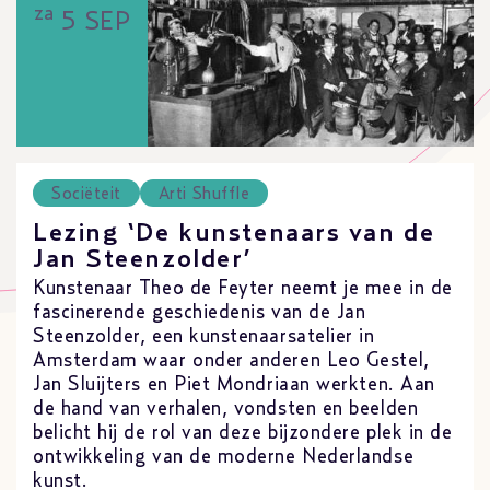
za
5 SEP
Sociëteit
Arti Shuffle
Lezing ‘De kunstenaars van de
Jan Steenzolder’
Kunstenaar Theo de Feyter neemt je mee in de
fascinerende geschiedenis van de Jan
Steenzolder, een kunstenaarsatelier in
Amsterdam waar onder anderen Leo Gestel,
Jan Sluijters en Piet Mondriaan werkten. Aan
de hand van verhalen, vondsten en beelden
belicht hij de rol van deze bijzondere plek in de
ontwikkeling van de moderne Nederlandse
kunst.