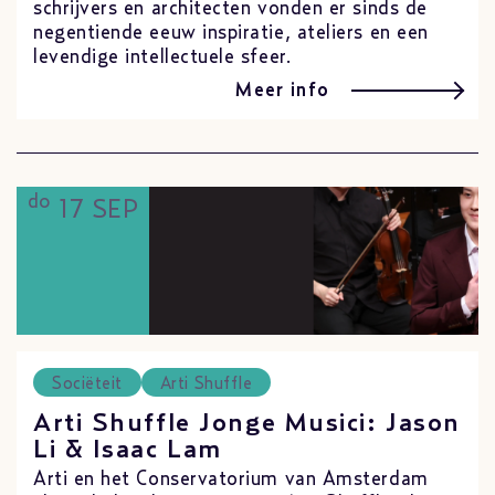
schrijvers en architecten vonden er sinds de
negentiende eeuw inspiratie, ateliers en een
levendige intellectuele sfeer.
Meer info
do
17 SEP
Sociëteit
Arti Shuffle
Arti Shuffle Jonge Musici: Jason
Li & Isaac Lam
Arti en het Conservatorium van Amsterdam