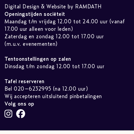
Digital Design & Website by RAMDATH
Openingstijden sociëteit
Maandag t/m vrijdag 12.00 tot 24.00 uur (vanaf
17.00 uur alleen voor leden)
Zaterdag en zondag 12.00 tot 17.00 uur
(m.u.v. evenementen)
Tentoonstellingen op zalen
Dinsdag t/m zondag 12.00 tot 17.00 uur
Tafel reserveren
Bel 020–6232995 (na 12.00 uur)
Wij accepteren uitsluitend pinbetalingen
Volg ons op