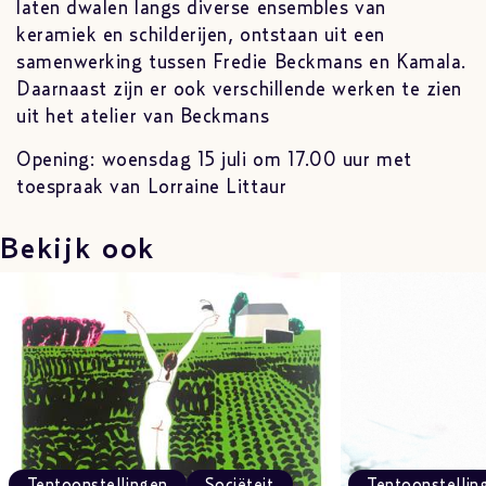
laten dwalen langs diverse ensembles van
keramiek en schilderijen, ontstaan uit een
samenwerking tussen Fredie Beckmans en Kamala.
Daarnaast zijn er ook verschillende werken te zien
uit het atelier van Beckmans
Opening: woensdag 15 juli om 17.00 uur met
toespraak van Lorraine Littaur
Bekijk ook
Tentoonstellingen
Sociëteit
Tentoonstellin