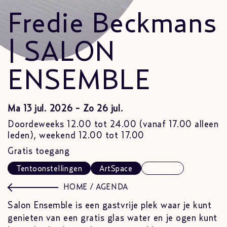
Fredie Beckmans
| SALON
ENSEMBLE
Ma 13 jul. 2026 - Zo 26 jul.
Doordeweeks 12.00 tot 24.00 (vanaf 17.00 alleen
leden), weekend 12.00 tot 17.00
Gratis toegang
Tentoonstellingen
ArtSpace
Archief
HOME
/
AGENDA
Salon Ensemble is een gastvrije plek waar je kunt
genieten van een gratis glas water en je ogen kunt