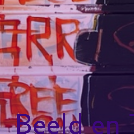
Beeld en 