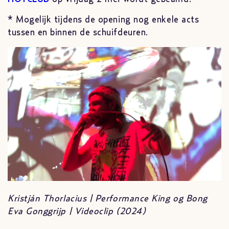
* Mogelijk tijdens de opening nog enkele acts
tussen en binnen de schuifdeuren.
Kristján Thorlacius | Performance King og Bong
Eva Gonggrijp | Videoclip (2024)