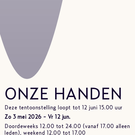
ONZE HANDEN
Deze tentoonstelling loopt tot 12 juni 15.00 uur
Zo 3 mei 2026 - Vr 12 jun.
Doordeweeks 12.00 tot 24.00 (vanaf 17.00 alleen
leden), weekend 12.00 tot 17.00