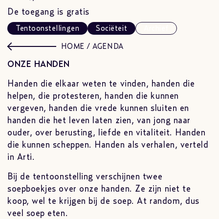
De toegang is gratis
Tentoonstellingen
Sociëteit
Archief
HOME
/
AGENDA
ONZE HANDEN
Handen die elkaar weten te vinden, handen die
helpen, die protesteren, handen die kunnen
vergeven, handen die vrede kunnen sluiten en
handen die het leven laten zien, van jong naar
ouder, over berusting, liefde en vitaliteit. Handen
die kunnen scheppen. Handen als verhalen, verteld
in Arti.
Bij de tentoonstelling verschijnen twee
soepboekjes over onze handen. Ze zijn niet te
koop, wel te krijgen bij de soep. At random, dus
veel soep eten.