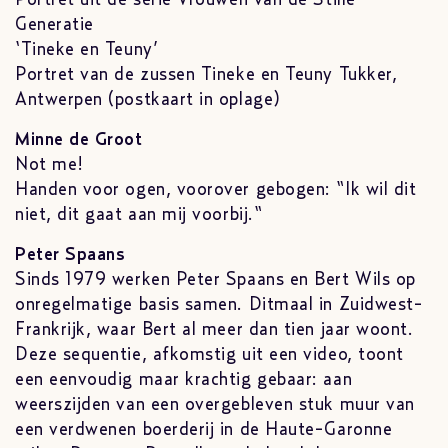
Generatie
‘Tineke en Teuny’
Portret van de zussen Tineke en Teuny Tukker,
Antwerpen (postkaart in oplage)
Minne de Groot
Not me!
Handen voor ogen, voorover gebogen: “Ik wil dit
niet, dit gaat aan mij voorbij.“
Peter Spaans
Sinds 1979 werken Peter Spaans en Bert Wils op
onregelmatige basis samen. Ditmaal in Zuidwest-
Frankrijk, waar Bert al meer dan tien jaar woont.
Deze sequentie, afkomstig uit een video, toont
een eenvoudig maar krachtig gebaar: aan
weerszijden van een overgebleven stuk muur van
een verdwenen boerderij in de Haute-Garonne