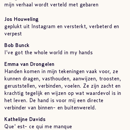
mijn verhaal wordt verteld met gebaren
Jos Houweling
geplukt uit Instagram en versterkt, verbeterd en
verpest
Bob Bunck
I’ve got the whole world in my hands
Emma van Drongelen
Handen komen in mijn tekeningen vaak voor, ze
kunnen dragen, vasthouden, aanwijzen, troosten,
geruststellen, verbinden, voelen. Ze zijn zacht en
krachtig tegelijk en wijzen op wat waardevol is in
het leven. De hand is voor mij een directe
verbinder van binnen- en buitenwereld.
Kathelijne Davids
Que' est- ce qui me manque