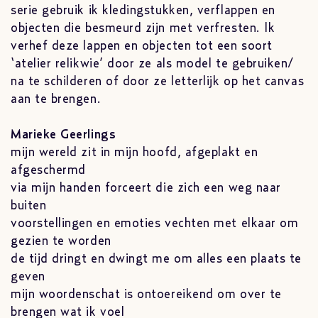
serie gebruik ik kledingstukken, verflappen en
objecten die besmeurd zijn met verfresten. Ik
verhef deze lappen en objecten tot een soort
‘atelier relikwie’ door ze als model te gebruiken/
na te schilderen of door ze letterlijk op het canvas
aan te brengen.
Marieke Geerlings
mijn wereld zit in mijn hoofd, afgeplakt en
afgeschermd
via mijn handen forceert die zich een weg naar
buiten
voorstellingen en emoties vechten met elkaar om
gezien te worden
de tijd dringt en dwingt me om alles een plaats te
geven
mijn woordenschat is ontoereikend om over te
brengen wat ik voel