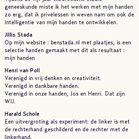
geneeskunde miste ik het werken met mijn handen
zo erg, dat ik privélessen in weven nam om ook de
intelligentie van mijn handen te ontwikkelen.
Jillis Stada
Op mijn website : benstada.nl met plaatjes, is een
selectie handen gemaakt met dit als resultaat :
mijn handen
Henri van Poll
Verenigd in vrij denken en creativiteit.
Verenigd in dankbare handen.
Verenigd in onze handen, Jos en Henri. Dat zijn
WIJ.
Harald Schole
Een uitvergroting als experiment: de linker is met
de rechterhand geschilderd en de rechter met de
linkerhand.