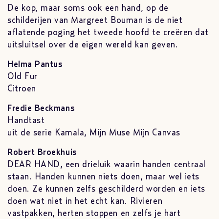
De kop, maar soms ook een hand, op de
schilderijen van Margreet Bouman is de niet
aflatende poging het tweede hoofd te creëren dat
uitsluitsel over de eigen wereld kan geven.
Helma Pantus
Old Fur
Citroen
Fredie Beckmans
Handtast
uit de serie Kamala, Mijn Muse Mijn Canvas
Robert Broekhuis
DEAR HAND, een drieluik waarin handen centraal
staan. Handen kunnen niets doen, maar wel iets
doen. Ze kunnen zelfs geschilderd worden en iets
doen wat niet in het echt kan. Rivieren
vastpakken, herten stoppen en zelfs je hart