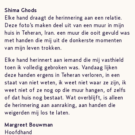
Shima Ghods
Elke hand draagt de herinnering aan een relatie.
Deze foto’s maken deel uit van een muur in mijn
huis in Teheran, Iran. een muur die ooit gevuld was
met handen die mij uit de donkerste momenten
van mijn leven trokken.
Elke hand herinnert aan iemand die mij vasthield
toen ik volledig gebroken was. Vandaag lijken
deze handen ergens in Teheran verloren, in een
staat van niet weten, ik weet niet waar ze zijn, ik
weet niet of ze nog op die muur hangen, of zelfs
of dat huis nog bestaat. Wat overblijft, is alleen
de herinnering aan aanraking, aan handen die
weigerden mij los te laten.
Margreet Bouwman
Hoofdhand