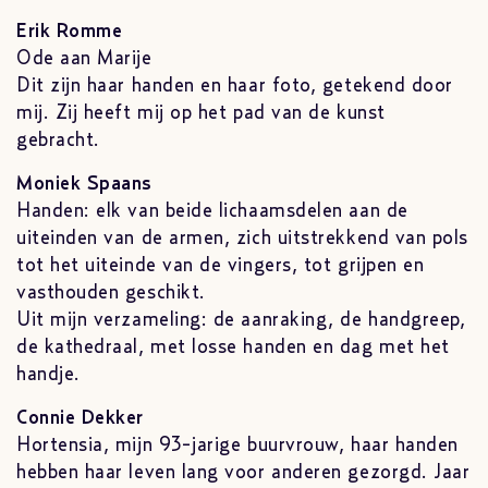
Erik Romme
Ode aan Marije
Dit zijn haar handen en haar foto, getekend door
mij. Zij heeft mij op het pad van de kunst
gebracht.
Moniek Spaans
Handen: elk van beide lichaamsdelen aan de
uiteinden van de armen, zich uitstrekkend van pols
tot het uiteinde van de vingers, tot grijpen en
vasthouden geschikt.
Uit mijn verzameling: de aanraking, de handgreep,
de kathedraal, met losse handen en dag met het
handje.
Connie Dekker
Hortensia, mijn 93-jarige buurvrouw, haar handen
hebben haar leven lang voor anderen gezorgd. Jaar