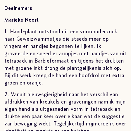
Deelnemers
Marieke Noort
1. Hand-plant ontstond uit een vormonderzoek
naar Geweizwammetjes die steeds meer op
vingers en handjes begonnen te lijken. Ik
graveerde en sneed er armpjes met handjes van uit
tetrapack in Barbieformaat en tijdens het drukken
met groene inkt drong de plantgelijkenis zich op.
Bij dit werk kreeg de hand een hoofdrol met extra
groen en oranje.
2. Vanuit nieuwsgierigheid naar het verschil van
afdrukken van kreukels en graveringen nam ik mijn
eigen hand als uitgesneden vorm in tetrapack en
drukte een paar keer over elkaar wat de suggestie
van beweging wekt. Tegelijkertijd mijmerde ik over