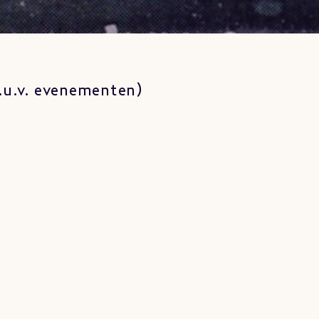
m.u.v. evenementen)