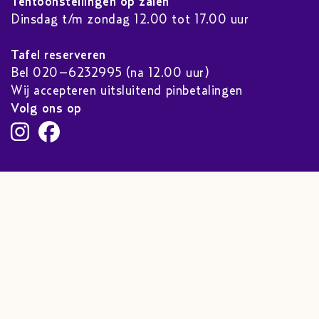
Tentoonstellingen op zalen
Dinsdag t/m zondag 12.00 tot 17.00 uur
Tafel reserveren
Bel 020–6232995 (na 12.00 uur)
Wij accepteren uitsluitend pinbetalingen
Volg ons op