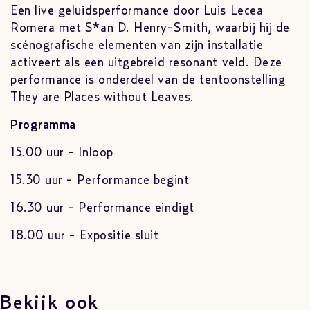
Een live geluidsperformance door Luis Lecea
Romera met S*an D. Henry-Smith, waarbij hij de
scénografische elementen van zijn installatie
activeert als een uitgebreid resonant veld. Deze
performance is onderdeel van de tentoonstelling
They are Places without Leaves.
Programma
15.00 uur - Inloop
15.30 uur - Performance begint
16.30 uur - Performance eindigt
18.00 uur - Expositie sluit
Bekijk ook