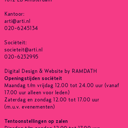
Kantoor:
arti@arti.nl
020-6245134
Sociëteit:
societeit@arti.nl
020-6232995
Digital Design & Website by RAMDATH
Openingstijden sociëteit
Maandag t/m vrijdag 12.00 tot 24.00 uur (vanaf
17.00 uur alleen voor leden)
Zaterdag en zondag 12.00 tot 17.00 uur
(m.u.v. evenementen)
Tentoonstellingen op zalen