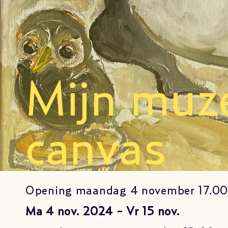
Mijn muz
canvas
Opening maandag 4 november 17.00
Ma 4 nov. 2024 - Vr 15 nov.