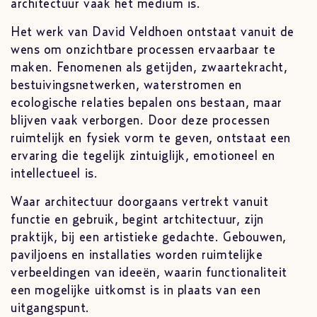
architectuur vaak het medium is.
Het werk van David Veldhoen ontstaat vanuit de
wens om onzichtbare processen ervaarbaar te
maken. Fenomenen als getijden, zwaartekracht,
bestuivingsnetwerken, waterstromen en
ecologische relaties bepalen ons bestaan, maar
blijven vaak verborgen. Door deze processen
ruimtelijk en fysiek vorm te geven, ontstaat een
ervaring die tegelijk zintuiglijk, emotioneel en
intellectueel is.
Waar architectuur doorgaans vertrekt vanuit
functie en gebruik, begint artchitectuur, zijn
praktijk, bij een artistieke gedachte. Gebouwen,
paviljoens en installaties worden ruimtelijke
verbeeldingen van ideeën, waarin functionaliteit
een mogelijke uitkomst is in plaats van een
uitgangspunt.