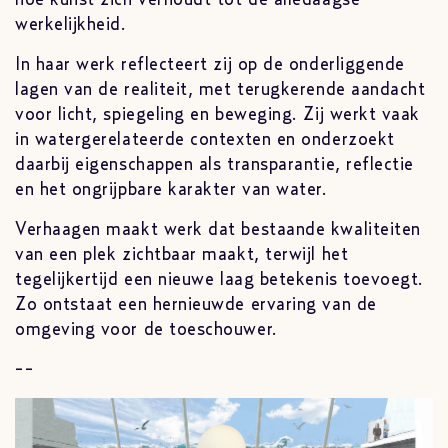
werkelijkheid.
In haar werk reflecteert zij op de onderliggende
lagen van de realiteit, met terugkerende aandacht
voor licht, spiegeling en beweging. Zij werkt vaak
in watergerelateerde contexten en onderzoekt
daarbij eigenschappen als transparantie, reflectie
en het ongrijpbare karakter van water.
Verhaagen maakt werk dat bestaande kwaliteiten
van een plek zichtbaar maakt, terwijl het
tegelijkertijd een nieuwe laag betekenis toevoegt.
Zo ontstaat een hernieuwde ervaring van de
omgeving voor de toeschouwer.
--