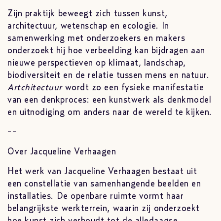
Zijn praktijk beweegt zich tussen kunst,
architectuur, wetenschap en ecologie. In
samenwerking met onderzoekers en makers
onderzoekt hij hoe verbeelding kan bijdragen aan
nieuwe perspectieven op klimaat, landschap,
biodiversiteit en de relatie tussen mens en natuur.
Artchitectuur
wordt zo een fysieke manifestatie
van een denkproces: een kunstwerk als denkmodel
en uitnodiging om anders naar de wereld te kijken.
--
Over Jacqueline Verhaagen
Het werk van Jacqueline Verhaagen bestaat uit
een constellatie van samenhangende beelden en
installaties. De openbare ruimte vormt haar
belangrijkste werkterrein, waarin zij onderzoekt
hoe kunst zich verhoudt tot de alledaagse