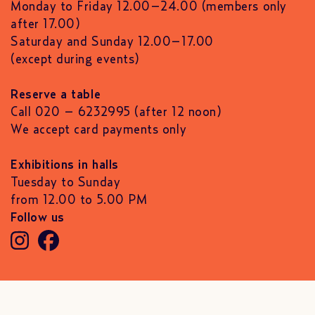
Monday to Friday 12.00–24.00 (members only
after 17.00)
Saturday and Sunday 12.00–17.00
(except during events)
Reserve a table
Call 020 – 6232995 (after 12 noon)
We accept card payments only
Exhibitions in halls
Tuesday to Sunday
from 12.00 to 5.00 PM
Follow us