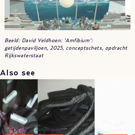
Beeld: David Veldhoen: '
Amfibium’:
getijdenpaviljoen, 2025, conceptschets, opdracht
Rijkswaterstaat
Also see