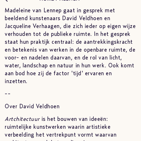
Madeleine van Lennep gaat in gesprek met
beeldend kunstenaars David Veldhoen en
Jacqueline Verhaagen, die zich ieder op eigen wijze
verhouden tot de publieke ruimte. In het gesprek
staat hun praktijk centraal: de aantrekkingskracht
en betekenis van werken in de openbare ruimte, de
voor- en nadelen daarvan, en de rol van licht,
water, landschap en natuur in hun werk. Ook komt
aan bod hoe zij de factor 'tijd'
ervaren en
inzetten.
--
Over David Veldhoen
Artchitectuur
is het bouwen van ideeën:
ruimtelijke kunstwerken waarin artistieke
verbeelding het vertrekpunt vormt waarvan