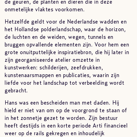
de geuren, de planten en dieren die in deze
onmetelijke vlaktes voorkomen.
Hetzelfde geldt voor de Nederlandse wadden en
het Hollandse polderlandschap, waar de horizon,
de luchten en de weiden, wegen, tunnels en
bruggen opvallende elementen zijn. Voor hem een
grote onuitputtelijke inspiratiebron, die hij later in
zijn georganiseerde atelier omzette in
kunstwerken: schilderijen, zeefdrukken,
kunstenaarsmappen en publicaties, waarin zijn
liefde voor het landschap tot verbeelding wordt
gebracht.
Hans was een bescheiden man met daden. Hij
hield er niet van om op de voorgrond te staan of
in het zonnetje gezet te worden. Zijn bestuur
heeft destijds in een korte periode Arti financieel
weer op de rails gekregen en inhoudelijk