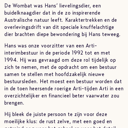
De Wombat was Hans’ lievelingsdier, een
buidelknaagdier dat in de zo inspirerende
Australische natuur leeft. Karaktertrekken en de
overlevingsdrift van dit speciale knuffelachtige
dier brachten diepe bewondering bij Hans teweeg.
Hans was onze voorzitter van een Arti-
interimbestuur in de periode 1992 tot en met
1994. Hij was gevraagd om deze rol tijdelijk op
zich te nemen, met de opdracht om een bestuur
samen te stellen met hoofdzakelijk nieuwe
bestuursleden. Het moest een bestuur worden dat
in de toen heersende roerige Arti-tijden Arti in een
overzichtelijker en financieel beter vaarwater zou
brengen.
Hij bleek de juiste persoon te zijn voor deze
moeilijke klus: de rust zelve, met een goed en