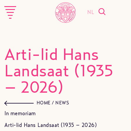
NL
Arti-lid Hans
Landsaat (1935
– 2026)
HOME
/
NEWS
In memoriam
Arti-lid Hans Landsaat (1935 – 2026)