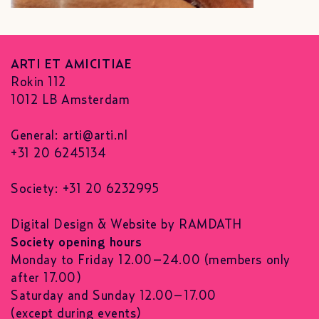
ARTI ET AMICITIAE
Rokin 112
1012 LB Amsterdam
General:
arti@arti.nl
+31 20 6245134
Society: +31 20 6232995
Digital Design & Website by RAMDATH
Society opening hours
Monday to Friday 12.00–24.00 (members only
after 17.00)
Saturday and Sunday 12.00–17.00
(except during events)