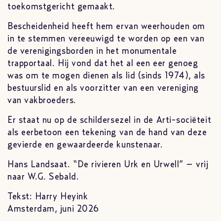
toekomstgericht gemaakt.
Bescheidenheid heeft hem ervan weerhouden om
in te stemmen vereeuwigd te worden op een van
de verenigingsborden in het monumentale
trapportaal. Hij vond dat het al een eer genoeg
was om te mogen dienen als lid (sinds 1974), als
bestuurslid en als voorzitter van een vereniging
van vakbroeders.
Er staat nu op de schildersezel in de Arti-sociëteit
als eerbetoon een tekening van de hand van deze
gevierde en gewaardeerde kunstenaar.
Hans Landsaat. “De rivieren Urk en Urwell” – vrij
naar W.G. Sebald.
Tekst: Harry Heyink
Amsterdam, juni 2026