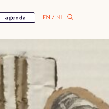
EN
/
NL
agenda