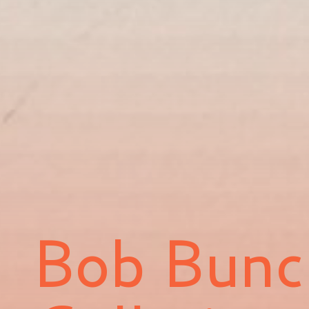
Bob Bunc