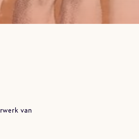
erwerk van