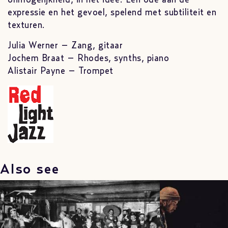
expressie en het gevoel, spelend met subtiliteit en
texturen.
Julia Werner – Zang, gitaar
Jochem Braat – Rhodes, synths, piano
Alistair Payne – Trompet
Also see