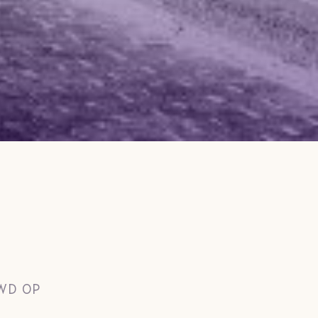
WD OP