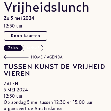
Vrijheidslunch
Zo 5 mei 2024
12:30 uur
Koop kaarten
Zalen
Archief
HOME
/
AGENDA
TUSSEN KUNST DE VRIJHEID
VIEREN
ZALEN
5 MEI 2024
12:30 uur
Op zondag 5 mei tussen 12:30 en 15:00 uur
organiseert de Amsterdamse