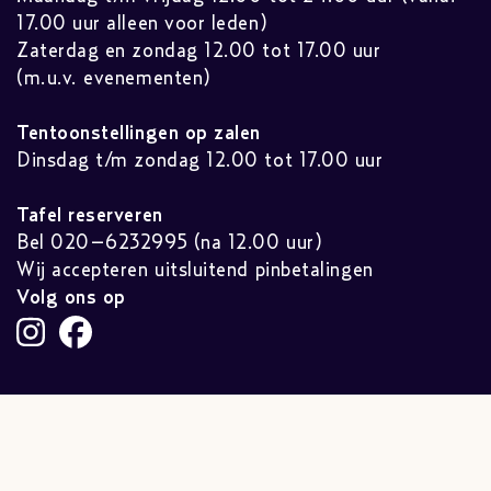
17.00 uur alleen voor leden)
Zaterdag en zondag 12.00 tot 17.00 uur
(m.u.v. evenementen)
Tentoonstellingen op zalen
Dinsdag t/m zondag 12.00 tot 17.00 uur
Tafel reserveren
Bel 020–6232995 (na 12.00 uur)
Wij accepteren uitsluitend pinbetalingen
Volg ons op