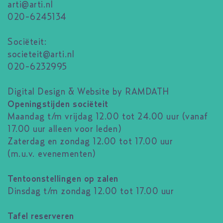
arti@arti.nl
020-6245134
Sociëteit:
societeit@arti.nl
020-6232995
Digital Design & Website by RAMDATH
Openingstijden sociëteit
Maandag t/m vrijdag 12.00 tot 24.00 uur (vanaf
17.00 uur alleen voor leden)
Zaterdag en zondag 12.00 tot 17.00 uur
(m.u.v. evenementen)
Tentoonstellingen op zalen
Dinsdag t/m zondag 12.00 tot 17.00 uur
Tafel reserveren