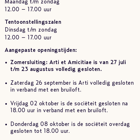
Maandag t/m zondag
12.00 – 17.00 uur
Tentoonstellingszalen
Dinsdag t/m zondag
12.00 – 17.00 uur
Aangepaste openingstijden:
Zomersluiting: Arti et Amicitiae is van 27 juli
t/m 23 augustus volledig gesloten.
Zaterdag 26 september is Arti volledig gesloten
in verband met een bruiloft.
Vrijdag 02 oktober is de sociëteit gesloten na
18.00 uur in verband met een bruiloft.
Donderdag 08 oktober is de sociëteit overdag
gesloten tot 18.00 uur.