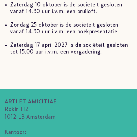
Zaterdag 10 oktober is de sociëteit gesloten
vanaf 14.30 uur i.v.m. een bruiloft.
Zondag 25 oktober is de sociëteit gesloten
vanaf 14.30 uur i.v.m. een boekpresentatie.
Zaterdag 17 april 2027 is de sociëteit gesloten
tot 15.00 uur i.v.m. een vergadering.
ARTI ET AMICITIAE
Rokin 112
1012 LB Amsterdam
Kantoor: