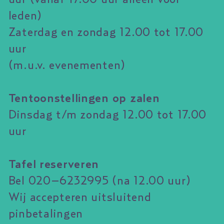
leden)
Zaterdag en zondag 12.00 tot 17.00
uur
(m.u.v. evenementen)
Tentoonstellingen op zalen
Dinsdag t/m zondag 12.00 tot 17.00
uur
Tafel reserveren
Bel 020–6232995 (na 12.00 uur)
Wij accepteren uitsluitend
pinbetalingen