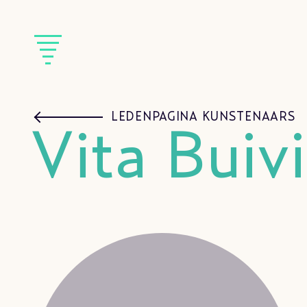
LEDENPAGINA KUNSTENAARS
Vita Buiv