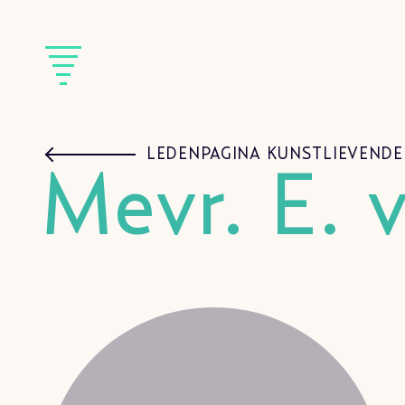
LEDENPAGINA KUNSTLIEVENDE
Mevr. E. 