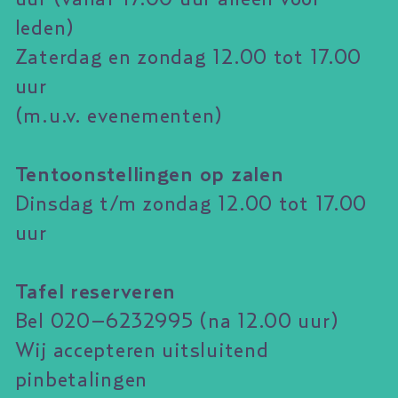
leden)
Zaterdag en zondag 12.00 tot 17.00
uur
(m.u.v. evenementen)
Tentoonstellingen op zalen
Dinsdag t/m zondag 12.00 tot 17.00
uur
Tafel reserveren
Bel 020–6232995 (na 12.00 uur)
Wij accepteren uitsluitend
pinbetalingen