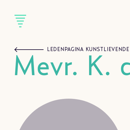
LEDENPAGINA KUNSTLIEVENDE
Mevr. K. 