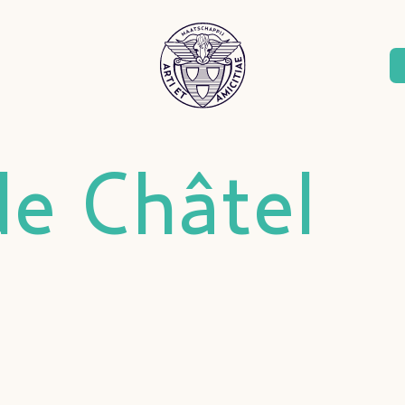
de Châtel