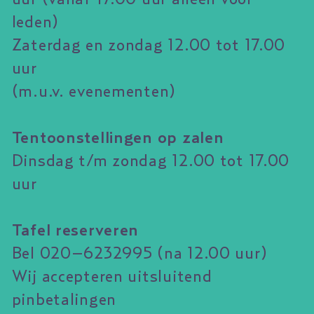
leden)
Zaterdag en zondag 12.00 tot 17.00
uur
(m.u.v. evenementen)
Tentoonstellingen op zalen
Dinsdag t/m zondag 12.00 tot 17.00
uur
Tafel reserveren
Bel 020–6232995 (na 12.00 uur)
Wij accepteren uitsluitend
pinbetalingen