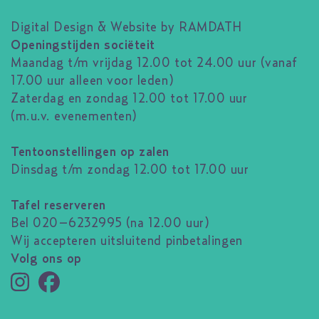
Digital Design & Website by RAMDATH
Openingstijden sociëteit
Maandag t/m vrijdag 12.00 tot 24.00 uur (vanaf
17.00 uur alleen voor leden)
Zaterdag en zondag 12.00 tot 17.00 uur
(m.u.v. evenementen)
Tentoonstellingen op zalen
Dinsdag t/m zondag 12.00 tot 17.00 uur
Tafel reserveren
Bel 020–6232995 (na 12.00 uur)
Wij accepteren uitsluitend pinbetalingen
Volg ons op