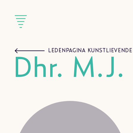
LEDENPAGINA KUNSTLIEVENDE
Dhr. M.J