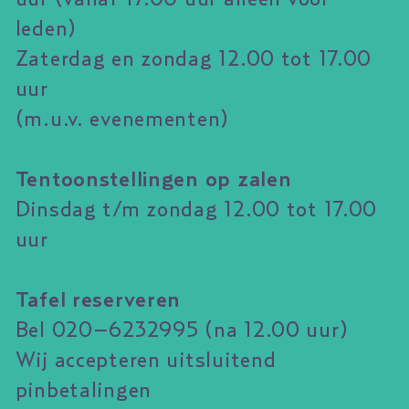
leden)
Zaterdag en zondag 12.00 tot 17.00
uur
(m.u.v. evenementen)
Tentoonstellingen op zalen
Dinsdag t/m zondag 12.00 tot 17.00
uur
Tafel reserveren
Bel 020–6232995 (na 12.00 uur)
Wij accepteren uitsluitend
pinbetalingen