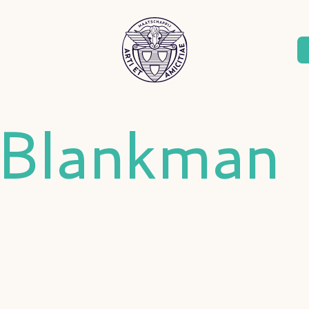
. Blankman