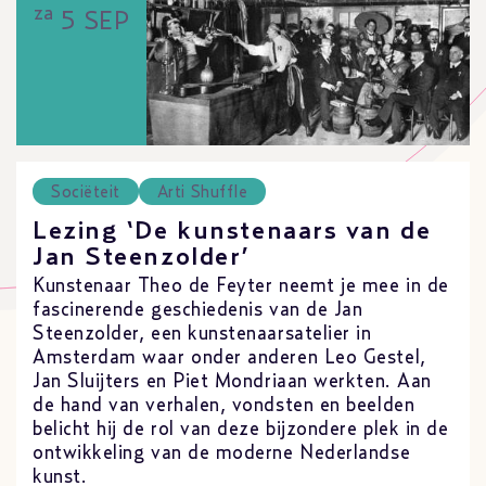
za
5 SEP
Sociëteit
Arti Shuffle
Lezing ‘De kunstenaars van de
Jan Steenzolder’
Kunstenaar Theo de Feyter neemt je mee in de
fascinerende geschiedenis van de Jan
Steenzolder, een kunstenaarsatelier in
Amsterdam waar onder anderen Leo Gestel,
Jan Sluijters en Piet Mondriaan werkten. Aan
de hand van verhalen, vondsten en beelden
belicht hij de rol van deze bijzondere plek in de
ontwikkeling van de moderne Nederlandse
kunst.