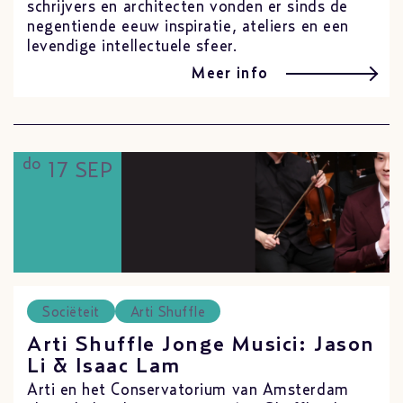
schrijvers en architecten vonden er sinds de
negentiende eeuw inspiratie, ateliers en een
levendige intellectuele sfeer.
Meer info
do
17 SEP
Sociëteit
Arti Shuffle
Arti Shuffle Jonge Musici: Jason
Li & Isaac Lam
Arti en het Conservatorium van Amsterdam