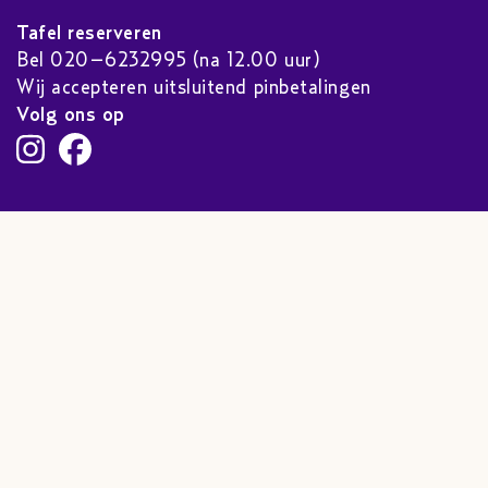
Tafel reserveren
Bel 020–6232995 (na 12.00 uur)
Wij accepteren uitsluitend pinbetalingen
Volg ons op