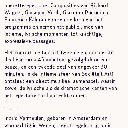
operetterepertoire. Composities van Richard
Wagner, Giuseppe Verdi, Giacomo Puccini en
Emmerich Kálmán vormen de kern van het
programma en nemen het publiek mee van
intieme, lyrische momenten tot krachtige,
expressieve passages.
Het concert bestaat uit twee delen: een eerste
deel van circa 45 minuten, gevolgd door een
pauze, en een tweede deel van ongeveer 30
minuten. In de intieme sfeer van Sociëteit Arti
ontstaat een direct muzikaal samenspel, waarin
zowel de lyrische als de dramatische kanten van
het repertoire tot hun recht komen.
__ __
Ingrid Vermeulen, geboren in Amsterdam en
woonachtig in Wenen, treedt regelmatig op in