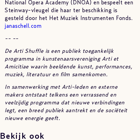
National Opera Academy (DNOA) en bespeelt een
Steinway-vleugel die haar ter beschikking is
gesteld door het Het Muziek Instrumenten Fonds.
janaschell.com
-- --
De Arti Shuffle is een publiek toegankelijk
programma in kunstenaarsvereniging Arti et
Amicitiae waarin beeldende kunst, performances,
muziek, literatuur en film samenkomen.
In samenwerking met Arti-leden en externe
makers ontstaat telkens een verrassend en
veelzijdig programma dat nieuwe verbindingen
legt, een breed publiek aantrekt en de sociëteit
nieuwe energie geeft.
Bekijk ook