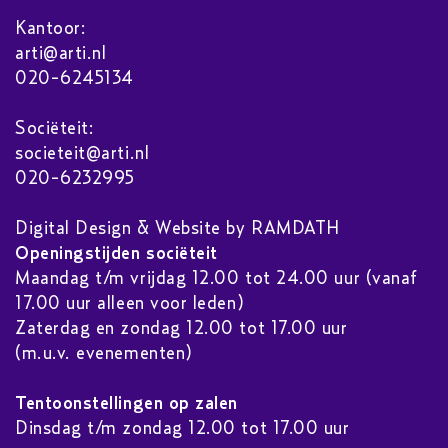
Kantoor:
arti@arti.nl
020-6245134
Sociëteit:
societeit@arti.nl
020-6232995
Digital Design & Website by RAMDATH
Openingstijden sociëteit
Maandag t/m vrijdag 12.00 tot 24.00 uur (vanaf
17.00 uur alleen voor leden)
Zaterdag en zondag 12.00 tot 17.00 uur
(m.u.v. evenementen)
Tentoonstellingen op zalen
Dinsdag t/m zondag 12.00 tot 17.00 uur