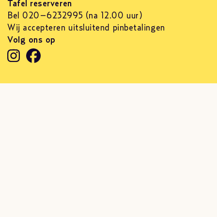
Tafel reserveren
Bel 020–6232995 (na 12.00 uur)
Wij accepteren uitsluitend pinbetalingen
Volg ons op