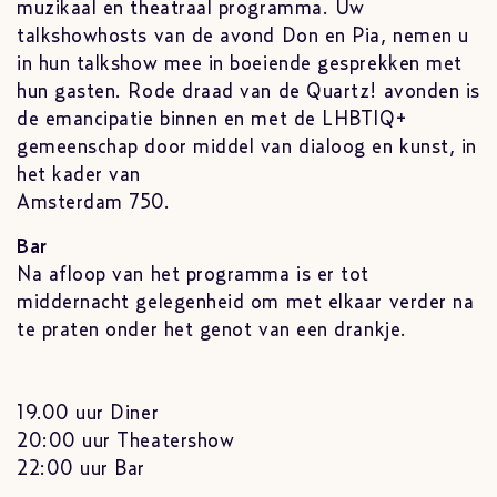
muzikaal en theatraal programma. Uw
talkshowhosts van de avond Don en Pia, nemen u
in hun talkshow mee in boeiende gesprekken met
hun gasten. Rode draad van de Quartz! avonden is
de emancipatie binnen en met de LHBTIQ+
gemeenschap door middel van dialoog en kunst, in
het kader van
Amsterdam 750.
Bar
Na afloop van het programma is er tot
middernacht gelegenheid om met elkaar verder na
te praten onder het genot van een drankje.
19.00 uur Diner
20:00 uur Theatershow
22:00 uur Bar