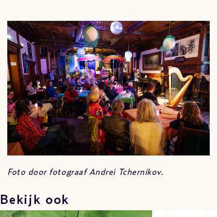
Foto door fotograaf Andrei Tchernikov.
Bekijk ook