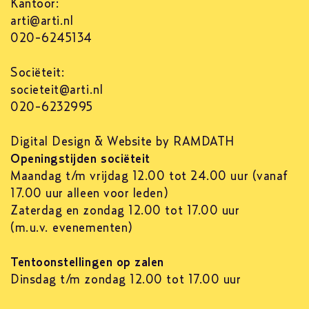
Kantoor:
arti@arti.nl
020-6245134
Sociëteit:
societeit@arti.nl
020-6232995
Digital Design & Website by RAMDATH
Openingstijden sociëteit
Maandag t/m vrijdag 12.00 tot 24.00 uur (vanaf
17.00 uur alleen voor leden)
Zaterdag en zondag 12.00 tot 17.00 uur
(m.u.v. evenementen)
Tentoonstellingen op zalen
Dinsdag t/m zondag 12.00 tot 17.00 uur