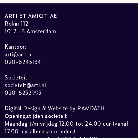
ARTI ET AMICITIAE
Rokin 112
1012 LB Amsterdam
Kantoor:
arti@arti.nl
020-6245134
Sociëteit:
societeit@arti.nl
020-6232995
Digital Design & Website by RAMDATH
Openingstijden sociëteit
Maandag t/m vrijdag 12.00 tot 24.00 uur (vanaf
17.00 uur alleen voor leden)