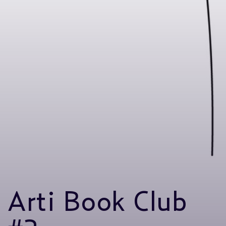
Arti Book Club