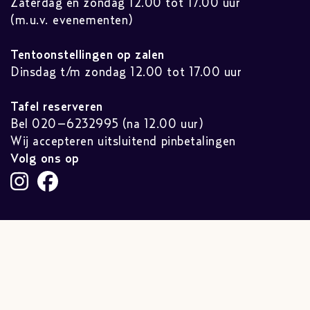
Zaterdag en zondag 12.00 tot 17.00 uur
(m.u.v. evenementen)
Tentoonstellingen op zalen
Dinsdag t/m zondag 12.00 tot 17.00 uur
Tafel reserveren
Bel 020–6232995 (na 12.00 uur)
Wij accepteren uitsluitend pinbetalingen
Volg ons op