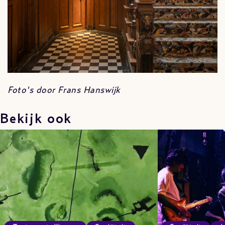
Foto's door Frans Hanswijk
Bekijk ook