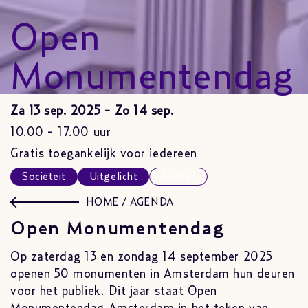
Open
Monumentendag
Za 13 sep. 2025 - Zo 14 sep.
10.00 - 17.00 uur
Gratis toegankelijk voor iedereen
Sociëteit
Uitgelicht
Archief
HOME
/
AGENDA
Open Monumentendag
Op zaterdag 13 en zondag 14 september 2025
openen 50 monumenten in Amsterdam hun deuren
voor het publiek. Dit jaar staat Open