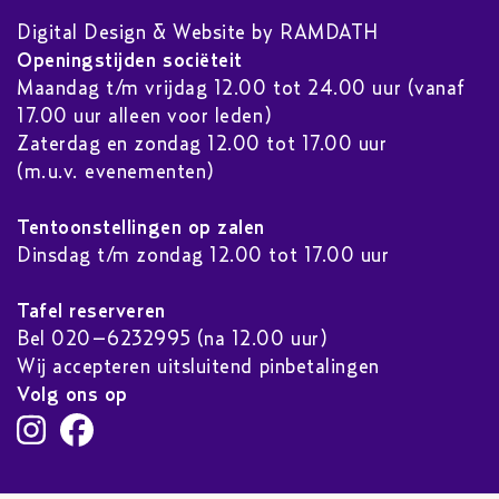
Digital Design & Website by RAMDATH
Openingstijden sociëteit
Maandag t/m vrijdag 12.00 tot 24.00 uur (vanaf
17.00 uur alleen voor leden)
Zaterdag en zondag 12.00 tot 17.00 uur
(m.u.v. evenementen)
Tentoonstellingen op zalen
Dinsdag t/m zondag 12.00 tot 17.00 uur
Tafel reserveren
Bel 020–6232995 (na 12.00 uur)
Wij accepteren uitsluitend pinbetalingen
Volg ons op