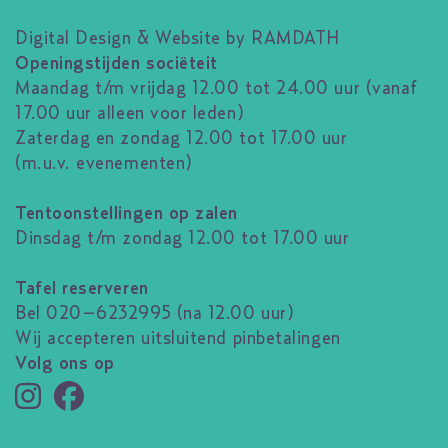
Digital Design & Website by RAMDATH
Openingstijden sociëteit
Maandag t/m vrijdag 12.00 tot 24.00 uur (vanaf
17.00 uur alleen voor leden)
Zaterdag en zondag 12.00 tot 17.00 uur
(m.u.v. evenementen)
Tentoonstellingen op zalen
Dinsdag t/m zondag 12.00 tot 17.00 uur
Tafel reserveren
Bel 020–6232995 (na 12.00 uur)
Wij accepteren uitsluitend pinbetalingen
Volg ons op