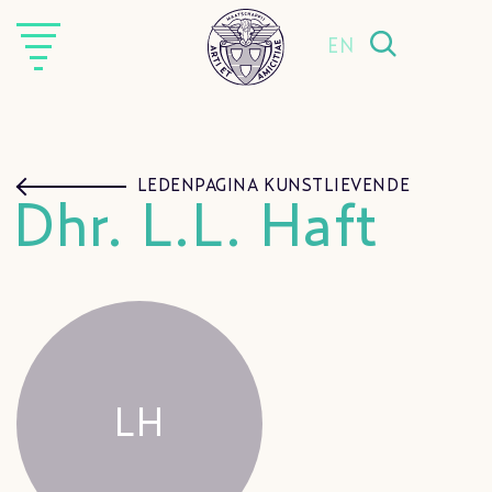
EN
LEDENPAGINA KUNSTLIEVENDE
Dhr. L.L. Haft
LH