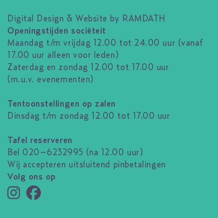
Digital Design & Website by RAMDATH
Openingstijden sociëteit
Maandag t/m vrijdag 12.00 tot 24.00 uur (vanaf
17.00 uur alleen voor leden)
Zaterdag en zondag 12.00 tot 17.00 uur
(m.u.v. evenementen)
Tentoonstellingen op zalen
Dinsdag t/m zondag 12.00 tot 17.00 uur
Tafel reserveren
Bel 020–6232995 (na 12.00 uur)
Wij accepteren uitsluitend pinbetalingen
Volg ons op