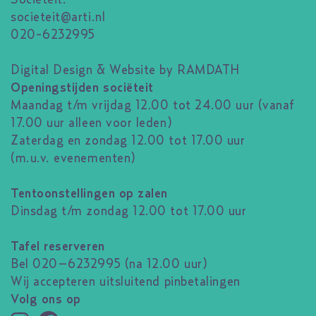
societeit@arti.nl
020-6232995
Digital Design & Website by RAMDATH
Openingstijden sociëteit
Maandag t/m vrijdag 12.00 tot 24.00 uur (vanaf
17.00 uur alleen voor leden)
Zaterdag en zondag 12.00 tot 17.00 uur
(m.u.v. evenementen)
Tentoonstellingen op zalen
Dinsdag t/m zondag 12.00 tot 17.00 uur
Tafel reserveren
Bel 020–6232995 (na 12.00 uur)
Wij accepteren uitsluitend pinbetalingen
Volg ons op