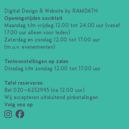
Digital Design & Website by RAMDATH
Openingstijden sociëteit
Maandag t/m vrijdag 12.00 tot 24.00 uur (vanaf
17.00 uur alleen voor leden)
Zaterdag en zondag 12.00 tot 17.00 uur
(m.u.v. evenementen)
Tentoonstellingen op zalen
Dinsdag t/m zondag 12.00 tot 17.00 uur
Tafel reserveren
Bel 020–6232995 (na 12.00 uur)
Wij accepteren uitsluitend pinbetalingen
Volg ons op