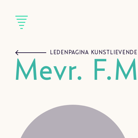
LEDENPAGINA KUNSTLIEVENDE
Mevr. F.M