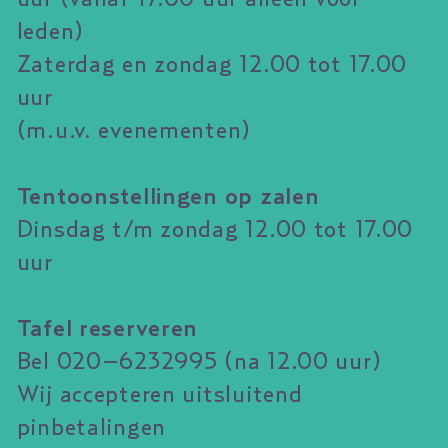
leden)
Zaterdag en zondag 12.00 tot 17.00
uur
(m.u.v. evenementen)
Tentoonstellingen op zalen
Dinsdag t/m zondag 12.00 tot 17.00
uur
Tafel reserveren
Bel 020–6232995 (na 12.00 uur)
Wij accepteren uitsluitend
pinbetalingen