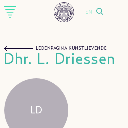
EN
LEDENPAGINA KUNSTLIEVENDE
Dhr. L. Driessen
LD