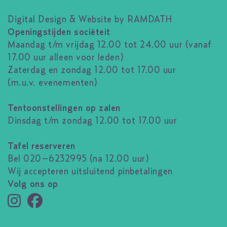
Digital Design & Website by RAMDATH
Openingstijden sociëteit
Maandag t/m vrijdag 12.00 tot 24.00 uur (vanaf
17.00 uur alleen voor leden)
Zaterdag en zondag 12.00 tot 17.00 uur
(m.u.v. evenementen)
Tentoonstellingen op zalen
Dinsdag t/m zondag 12.00 tot 17.00 uur
Tafel reserveren
Bel 020–6232995 (na 12.00 uur)
Wij accepteren uitsluitend pinbetalingen
Volg ons op