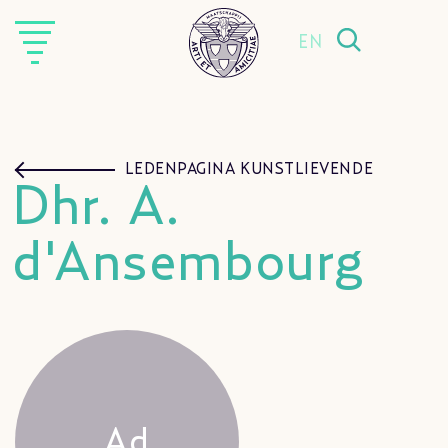
EN
LEDENPAGINA KUNSTLIEVENDE
Dhr. A.
d'Ansembourg
Ad