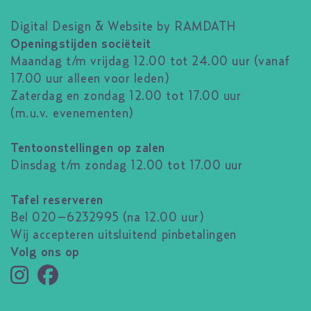
Digital Design & Website by RAMDATH
Openingstijden sociëteit
Maandag t/m vrijdag 12.00 tot 24.00 uur (vanaf
17.00 uur alleen voor leden)
Zaterdag en zondag 12.00 tot 17.00 uur
(m.u.v. evenementen)
Tentoonstellingen op zalen
Dinsdag t/m zondag 12.00 tot 17.00 uur
Tafel reserveren
Bel 020–6232995 (na 12.00 uur)
Wij accepteren uitsluitend pinbetalingen
Volg ons op