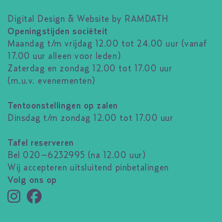
Digital Design & Website by RAMDATH
Openingstijden sociëteit
Maandag t/m vrijdag 12.00 tot 24.00 uur (vanaf
17.00 uur alleen voor leden)
Zaterdag en zondag 12.00 tot 17.00 uur
(m.u.v. evenementen)
Tentoonstellingen op zalen
Dinsdag t/m zondag 12.00 tot 17.00 uur
Tafel reserveren
Bel 020–6232995 (na 12.00 uur)
Wij accepteren uitsluitend pinbetalingen
Volg ons op