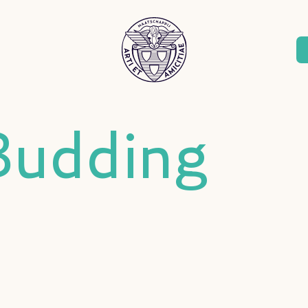
Budding