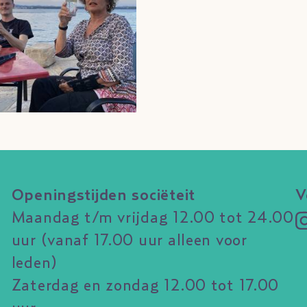
Openingstijden sociëteit
V
Maandag t/m vrijdag 12.00 tot 24.00
uur (vanaf 17.00 uur alleen voor
leden)
Zaterdag en zondag 12.00 tot 17.00