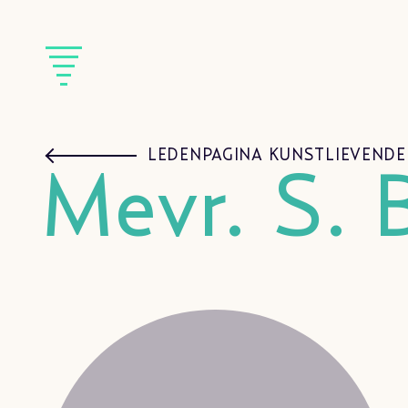
LEDENPAGINA KUNSTLIEVENDE
Mevr. S. 