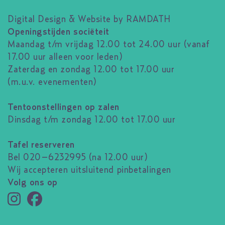
Digital Design & Website by RAMDATH
Openingstijden sociëteit
Maandag t/m vrijdag 12.00 tot 24.00 uur (vanaf
17.00 uur alleen voor leden)
Zaterdag en zondag 12.00 tot 17.00 uur
(m.u.v. evenementen)
Tentoonstellingen op zalen
Dinsdag t/m zondag 12.00 tot 17.00 uur
Tafel reserveren
Bel 020–6232995 (na 12.00 uur)
Wij accepteren uitsluitend pinbetalingen
Volg ons op