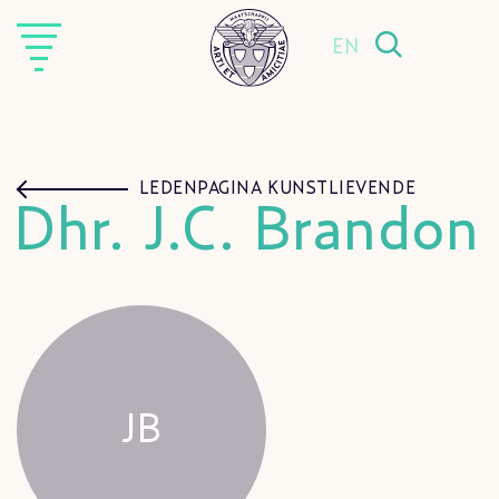
EN
LEDENPAGINA KUNSTLIEVENDE
Dhr. J.C. Brandon
JB