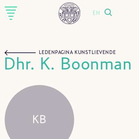
EN
LEDENPAGINA KUNSTLIEVENDE
Dhr. K. Boonman
KB