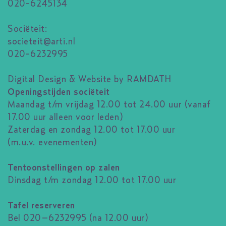
020-6245134
Sociëteit:
societeit@arti.nl
020-6232995
Digital Design & Website by RAMDATH
Openingstijden sociëteit
Maandag t/m vrijdag 12.00 tot 24.00 uur (vanaf
17.00 uur alleen voor leden)
Zaterdag en zondag 12.00 tot 17.00 uur
(m.u.v. evenementen)
Tentoonstellingen op zalen
Dinsdag t/m zondag 12.00 tot 17.00 uur
Tafel reserveren
Bel 020–6232995 (na 12.00 uur)