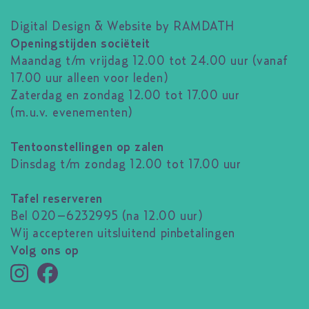
Digital Design & Website by RAMDATH
Openingstijden sociëteit
Maandag t/m vrijdag 12.00 tot 24.00 uur (vanaf
17.00 uur alleen voor leden)
Zaterdag en zondag 12.00 tot 17.00 uur
(m.u.v. evenementen)
Tentoonstellingen op zalen
Dinsdag t/m zondag 12.00 tot 17.00 uur
Tafel reserveren
Bel 020–6232995 (na 12.00 uur)
Wij accepteren uitsluitend pinbetalingen
Volg ons op