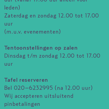
leden)
Zaterdag en zondag 12.00 tot 17.00
uur
(m.u.v. evenementen)
Tentoonstellingen op zalen
Dinsdag t/m zondag 12.00 tot 17.00
uur
Tafel reserveren
Bel 020–6232995 (na 12.00 uur)
Wij accepteren uitsluitend
pinbetalingen