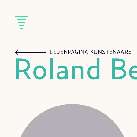
LEDENPAGINA KUNSTENAARS
Roland B