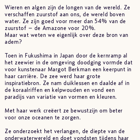
Wieren en algen zijn de longen van de wereld. Ze
verschaffen zuurstof aan ons, de wereld boven
water. Ze zijn goed voor meer dan 54% van de
zuurstof – de Amazone voor 20%.
Maar wat weten we eigenlijk over deze bron van
adem?
Toen in Fukushima in Japan door de kernramp al
het zeewier in de omgeving doodging vormde dat
voor kunstenaar Margot Berkman een keerpunt in
haar carrière. De zee werd haar grote
inspiratiebron. Ze nam duiklessen en daalde af in
de koraalriffen en kelpwouden en vond een
paradijs van variatie van vormen en kleuren.
Met haar werk creëert ze bewustzijn om beter
voor onze oceanen te zorgen.
Ze onderzoekt het verlangen, de diepte van de
onderwaterwereld en doet vondsten tijdens haar