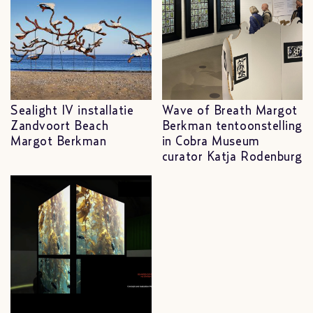
Sealight IV installatie
Wave of Breath Margot
Zandvoort Beach
Berkman tentoonstelling
Margot Berkman
in Cobra Museum
curator Katja Rodenburg