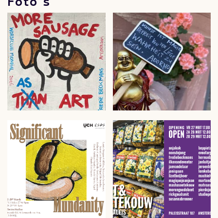
Foto's