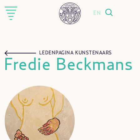
EN
LEDENPAGINA KUNSTENAARS
Fredie Beckmans