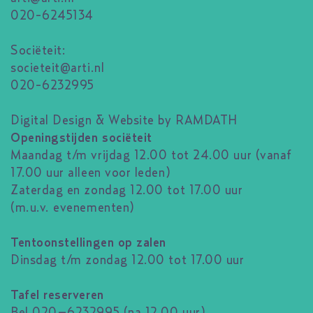
020-6245134
Sociëteit:
societeit@arti.nl
020-6232995
Digital Design & Website by RAMDATH
Openingstijden sociëteit
Maandag t/m vrijdag 12.00 tot 24.00 uur (vanaf
17.00 uur alleen voor leden)
Zaterdag en zondag 12.00 tot 17.00 uur
(m.u.v. evenementen)
Tentoonstellingen op zalen
Dinsdag t/m zondag 12.00 tot 17.00 uur
Tafel reserveren