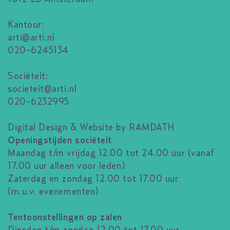
Kantoor:
arti@arti.nl
020-6245134
Sociëteit:
societeit@arti.nl
020-6232995
Digital Design & Website by RAMDATH
Openingstijden sociëteit
Maandag t/m vrijdag 12.00 tot 24.00 uur (vanaf
17.00 uur alleen voor leden)
Zaterdag en zondag 12.00 tot 17.00 uur
(m.u.v. evenementen)
Tentoonstellingen op zalen