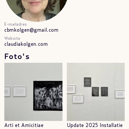
E-mailadres
cbmkolgen@gmail.com
Website
claudiakolgen.com
Foto's
Arti et Amicitiae
Update 2025 Installatie