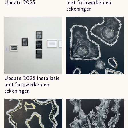
Update 2025
met fotowerken en
tekeningen
Update 2025 installatie
met fotowerken en
tekeningen